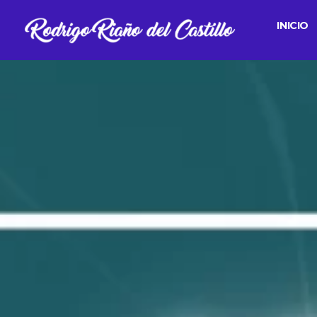
INICIO