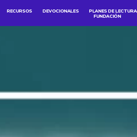
RECURSOS
DEVOCIONALES
PLANES DE LECTURA
FUNDACIÓN