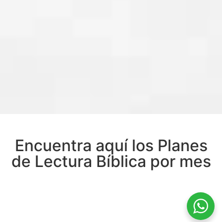
Encuentra aquí los Planes
de Lectura Bíblica por mes