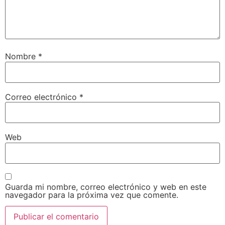
Nombre
*
Correo electrónico
*
Web
Guarda mi nombre, correo electrónico y web en este
navegador para la próxima vez que comente.