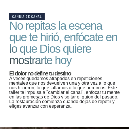
CAMBIA DE CANAL
No repitas la escena
que te hirió, enfócate en
lo que Dios quiere
mostrarte hoy
El dolor no define tu destino
A veces quedamos atrapados en repeticiones
mentales que nos devuelven una y otra vez a lo que
nos hicieron, lo que fallamos o lo que perdimos. Este
taller te impulsa a "cambiar el canal", enfocar tu mente
en las promesas de Dios y soltar el guion del pasado.
La restauración comienza cuando dejas de repetir y
eliges avanzar con esperanza.