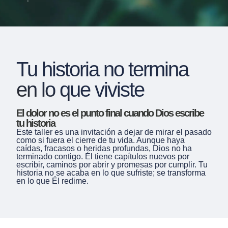
Tu historia no termina
en lo que viviste
El dolor no es el punto final cuando Dios escribe
tu historia
Este taller es una invitación a dejar de mirar el pasado
como si fuera el cierre de tu vida. Aunque haya
caídas, fracasos o heridas profundas, Dios no ha
terminado contigo. Él tiene capítulos nuevos por
escribir, caminos por abrir y promesas por cumplir. Tu
historia no se acaba en lo que sufriste; se transforma
en lo que Él redime.